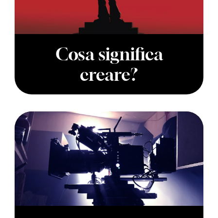
Cosa significa
creare?