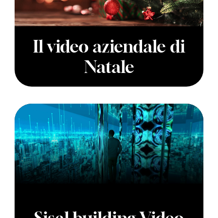
Il video aziendale di
Natale