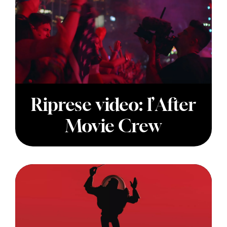
Riprese video: l’After
Movie Crew