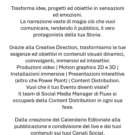
Trasforma idee, progetti ed obiettivi in sensazioni
ed emozioni.
La narrazione veste di magia ciò che vuoi
comunicare, rendendo il pubblico, il vero
protagonista della tua Storia.
Grazie alla Creative Direction, trasformiamo le tue
esigenze ed obiettivi in contenuti visuali dinamici,
coinvolgenti, immersivi ed interattivi:
Produzioni video | Motion graphics 2D e 3D |
Installazioni immersive | Presentazioni interattive
(altro che Power Point) | Content Distribution.
Vuoi che il tuo Evento diventi virale?
Il team di Social Media Manager di Fluxx si
occuperà della Content Distribution in ogni sua
fase.
Dalla creazione del Calendario Editoriale alla
pubblicazione e condivisione del live e dei tuoi
contenuti sui tuoi Canali Social.