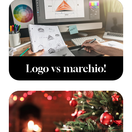
Logo vs marchio!