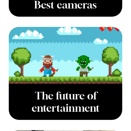
Best cameras
The future of
entertainment