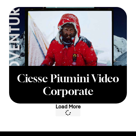
Ciesse Piumini Video
Corporate
Load More