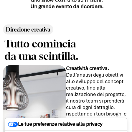
Un grande evento da ricordare.
Direzione creativa
Tutto comincia
da una scintilla.
Creatività creativa.
Dall’analisi degli obiettivi
allo sviluppo del concept
creativo, fino alla
realizzazione del progetto,
il nostro team si prenderà
cura di ogni dettaglio,
rispettando i tuoi bisogni e
quelli del tuo pubblico.
Le tue preferenze relative alla privacy