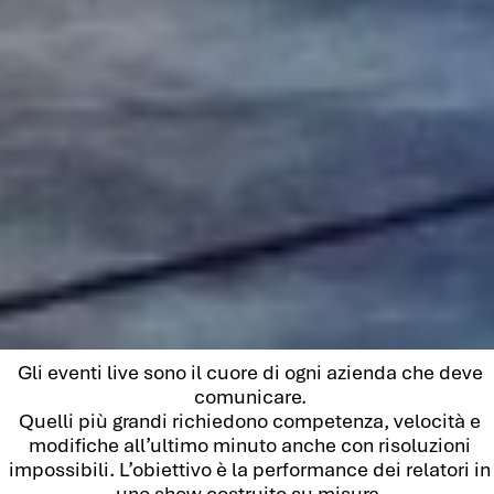
Gli eventi live sono il cuore di ogni azienda che deve
comunicare.
Quelli più grandi richiedono competenza, velocità e
modifiche all’ultimo minuto anche con risoluzioni
impossibili. L’obiettivo è la performance dei relatori in
uno show costruito su misura.