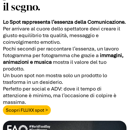
il segno.
Lo Spot rappresenta l’essenza della Comunicazione.
Per arrivare al cuore dello spettatore devi creare il
giusto equilibrio tra qualità, messaggio e
coinvolgimento emotivo.
Pochi secondi per raccontare l’essenza, un lavoro
fotogramma per fotogramma che grazie a
immagini,
animazioni e musica
mostra il valore del tuo
prodotto.
Un buon spot non mostra solo un prodotto lo
trasforma in un desiderio.
Perfetto per social e ADV: dove il tempo di
attenzione è minimo, ma l’occasione di colpire è
massima.
Scopri FLUXX spot >