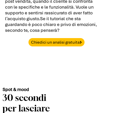
post vendita, quando il cliente si confronta
con le specifiche e le funzionalità. Vuole un
supporto e sentirsi rassicurato di aver fatto
l’acquisto giusto.Se il tutorial che sta
guardando è poco chiaro e privo di emozioni,
secondo te, cosa penserà?
Chiedici un analisi gratuita
Spot & mood
30 secondi
per lasciare