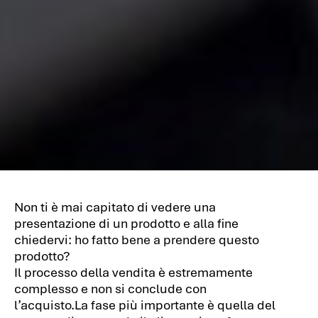
Non ti è mai capitato di vedere una
presentazione di un prodotto e alla fine
chiedervi: ho fatto bene a prendere questo
prodotto?
Il processo della vendita è estremamente
complesso e non si conclude con
l’acquisto.La fase più importante è quella del