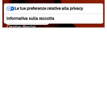
Le tue preferenze relative alla privacy
Informativa sulla raccolta
Roberto Calabrò
Creative director ​