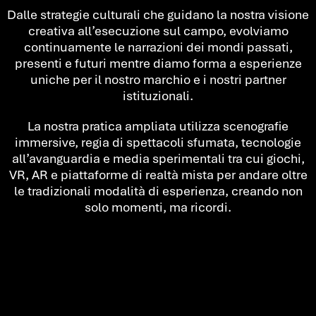
Dalle strategie culturali che guidano la nostra visione
creativa all’esecuzione sul campo, evolviamo
continuamente le narrazioni dei mondi passati,
presenti e futuri mentre diamo forma a esperienze
uniche per il nostro marchio e i nostri partner
istituzionali.
La nostra pratica ampliata utilizza scenografie
immersive, regia di spettacoli sfumata, tecnologie
all’avanguardia e media sperimentali tra cui giochi,
VR, AR e piattaforme di realtà mista per andare oltre
le tradizionali modalità di esperienza, creando non
solo momenti, ma ricordi.