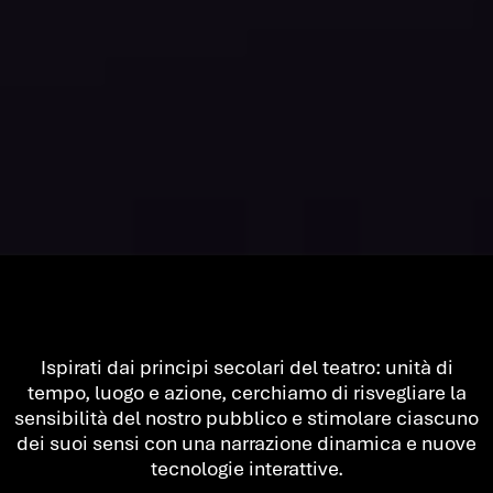
Ispirati dai principi secolari del teatro: unità di
tempo, luogo e azione, cerchiamo di risvegliare la
sensibilità del nostro pubblico e stimolare ciascuno
dei suoi sensi con una narrazione dinamica e nuove
tecnologie interattive.