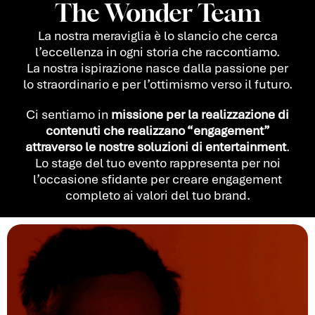
The Wonder Team
La nostra meraviglia è lo slancio che cerca
l’eccellenza in ogni storia che raccontiamo.
La nostra ispirazione nasce dalla passione per
lo straordinario e per l’ottimismo verso il futuro.
Ci sentiamo in
missione per la realizzazione di
contenuti che realizzano “engagement”
attraverso le nostre soluzioni di entertainment
.
Lo stage del tuo evento rappresenta per noi
l’occasione sfidante per creare engagement
completo ai valori del tuo brand.