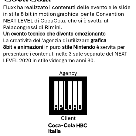
Fluxx ha realizzato i contenuti delle evento e le slide
in stile 8 bit in motion graphics per la Convention
NEXT LEVEL di CocaCola, che si è svolta al
Palacongressi di Rimini.
Un evento tecnico che diventa emozionante
La creatività dell’agenzia di utilizzare
grafica
8bit
e
animazioni
in puro
stile Nintendo
è servita per
presentare i contenuti nelle 3 sale separate del NEXT
LEVEL 2020 in stile videogame anni 80.
Agency
Client