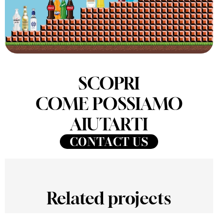
SCOPRI
COME POSSIAMO
AIUTARTI
CONTACT US
Related projects