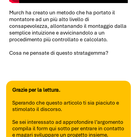
Murch ha creato un metodo che ha portato il
montatore ad un più alto livello di
consapevolezza, allontanando il montaggio dalla
semplice intuizione e avvicinandolo a un
procedimento più controllato e calcolato.
Cosa ne pensate di questo stratagemma?
Grazie per la lettura.
Sperando che questo articolo ti sia piaciuto e
stimolato il discorso.
Se sei interessato ad approfondire l’argomento
compila il form qui sotto per entrare in contatto
e magari sviluppare un progetto insieme.