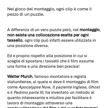
Nel gioco del montaggio, ogni clip è come il
pezzo di un puzzle.
A differenza di un vero puzzle però, nel
montaggio
,
non esiste una collocazione esatta per ogni
tassello
, ogni clip può infatti essere utilizzata in
una posizione diversa.
Ed è proprio rispetto alla posizione in cui si
sceglie di spostare i tasselli che il film assume
una forma e una direzione ben precisa!
Walter Murch
, famoso montatore e regista
statunitense, al quale si deve il montaggio di film
come
Apocalypse Now
,
Il paziente Inglese
,
Ghost
e il
Padrino parte III
, ha inventato un metodo al
quanto interessante e intuitivo per facilitare il
lavoro di montaggio attraverso una